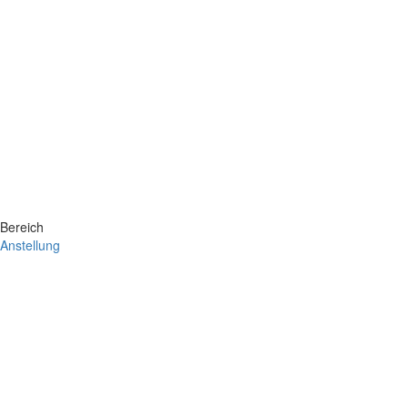
Bereich
Anstellung