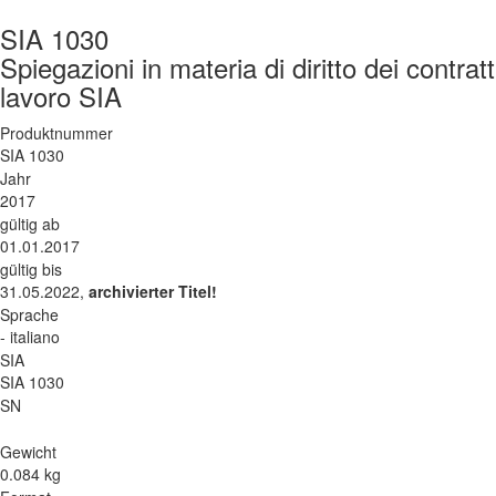
SIA 1030
Spiegazioni in materia di diritto dei contratt
lavoro SIA
Produktnummer
SIA 1030
Jahr
2017
gültig ab
01.01.2017
gültig bis
31.05.2022,
archivierter Titel!
Sprache
- italiano
SIA
SIA 1030
SN
Gewicht
0.084 kg