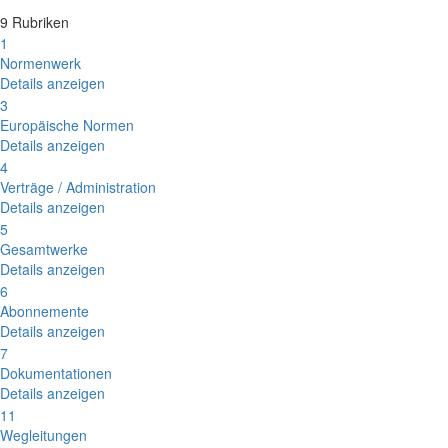
9 Rubriken
1
Normenwerk
Details anzeigen
3
Europäische Normen
Details anzeigen
4
Verträge / Administration
Details anzeigen
5
Gesamtwerke
Details anzeigen
6
Abonnemente
Details anzeigen
7
Dokumentationen
Details anzeigen
11
Wegleitungen