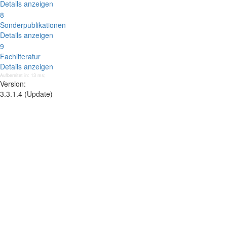
Details anzeigen
8
Sonderpublikationen
Details anzeigen
9
Fachliteratur
Details anzeigen
Aufbereitet in: 13 ms;
Version:
3.3.1.4 (Update)