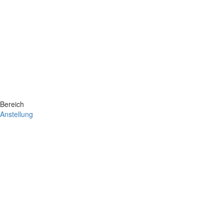
Bereich
Anstellung