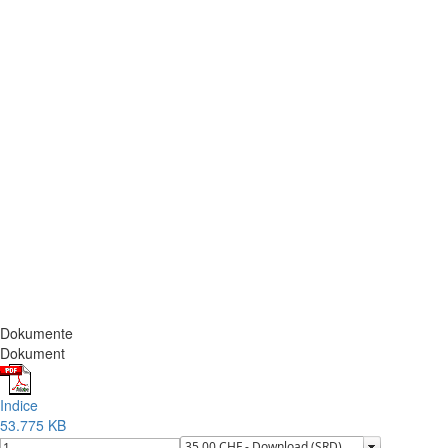
Dokumente
Dokument
Indice
53.775 KB