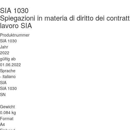
SIA 1030
Spiegazioni in materia di diritto dei contratt
lavoro SIA
Produktnummer
SIA 1030
Jahr
2022
gültig ab
01.06.2022
Sprache
- italiano
SIA
SIA 1030
SN
Gewicht
0.084 kg
Format
A4