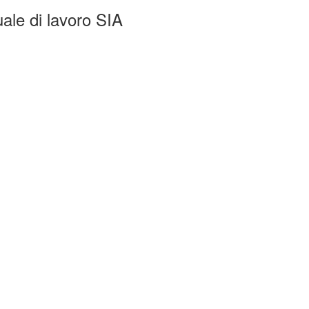
duale di lavoro SIA