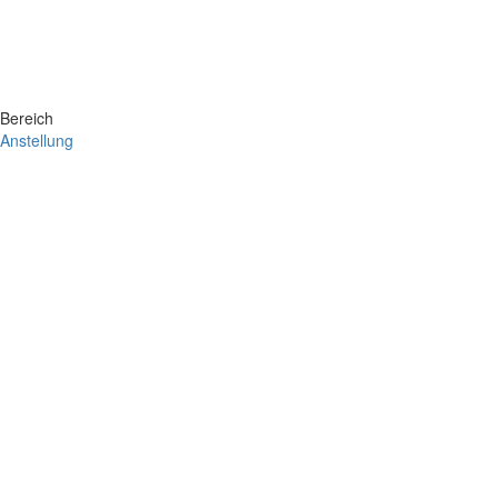
Bereich
Anstellung