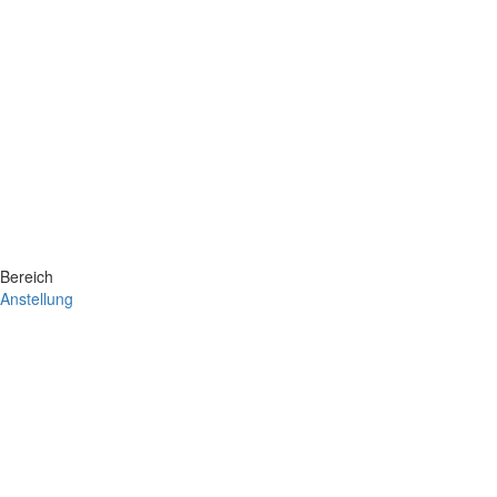
Bereich
Anstellung