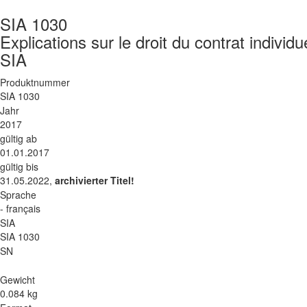
SIA 1030
Explications sur le droit du contrat individue
SIA
Produktnummer
SIA 1030
Jahr
2017
gültig ab
01.01.2017
gültig bis
31.05.2022,
archivierter Titel!
Sprache
- français
SIA
SIA 1030
SN
Gewicht
0.084 kg