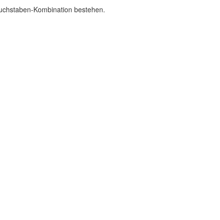
Buchstaben-Kombination bestehen.