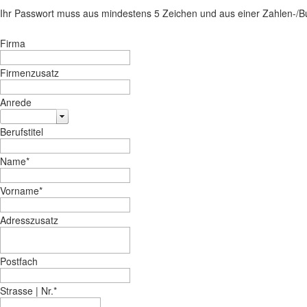
Ihr Passwort muss aus mindestens 5 Zeichen und aus einer Zahlen-/
Firma
Firmenzusatz
Anrede
Berufstitel
Name
*
Vorname
*
Adresszusatz
Postfach
Strasse | Nr.
*