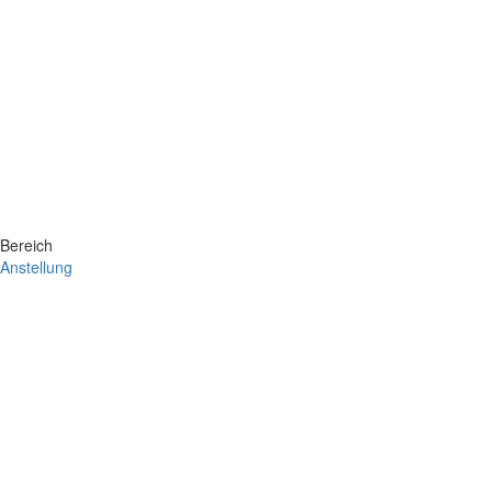
Bereich
Anstellung