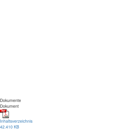
Dokumente
Dokument
Inhaltsverzeichnis
42.410 KB