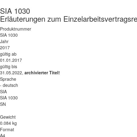
SIA 1030
Erläuterungen zum Einzelarbeitsvertragsr
Produktnummer
SIA 1030
Jahr
2017
gültig ab
01.01.2017
gültig bis
31.05.2022,
archivierter Titel!
Sprache
- deutsch
SIA
SIA 1030
SN
Gewicht
0.084 kg
Format
A4