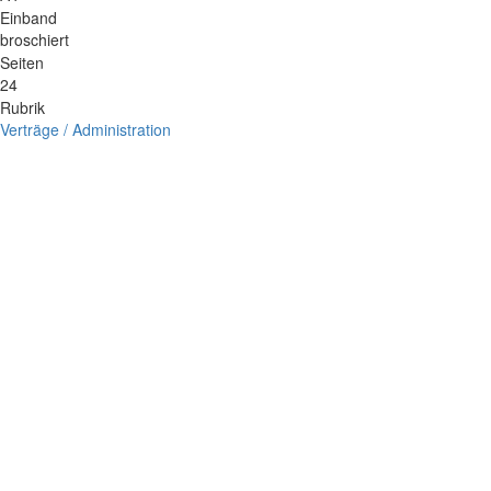
Einband
broschiert
Seiten
24
Rubrik
Verträge / Administration