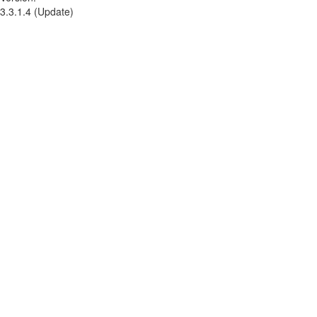
3.3.1.4 (Update)