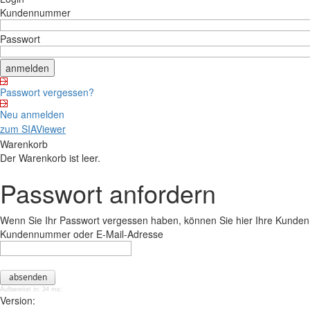
Kundennummer
Passwort
Passwort vergessen?
Neu anmelden
zum SIAViewer
Warenkorb
Der Warenkorb ist leer.
Passwort anfordern
Wenn Sie Ihr Passwort vergessen haben, können Sie hier Ihre Kunde
Kundennummer oder E-Mail-Adresse
Aufbereitet in: 34 ms;
Version: