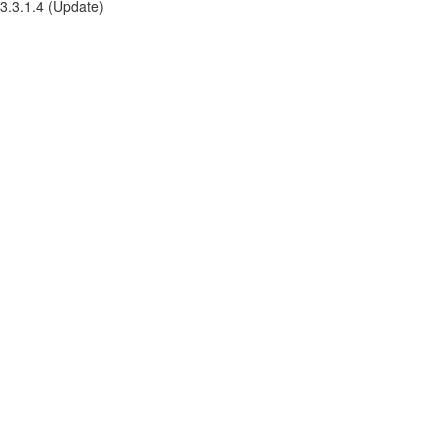
3.3.1.4 (Update)