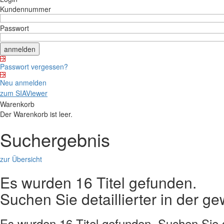
Kundennummer
Passwort
Passwort vergessen?
Neu anmelden
zum SIAViewer
Warenkorb
Der Warenkorb ist leer.
Suchergebnis
zur Übersicht
Es wurden 16 Titel gefunden.
Suchen Sie detaillierter in der 
Es wurden 16 Titel gefunden. Suchen Sie de