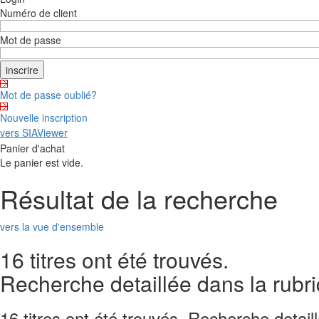
Numéro de client
Mot de passe
Mot de passe oublié?
Nouvelle inscription
vers SIAViewer
Panier d'achat
Le panier est vide.
Résultat de la recherche
vers la vue d'ensemble
16 titres ont été trouvés.
Recherche detaillée dans la rubr
16 titres ont été trouvés. Recherche detail