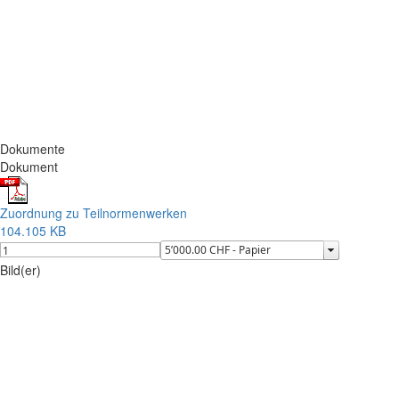
Dokumente
Dokument
Zuordnung zu Teilnormenwerken
104.105 KB
Bild(er)