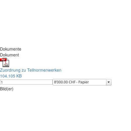
Dokumente
Dokument
Zuordnung zu Teilnormenwerken
104.105 KB
Bild(er)