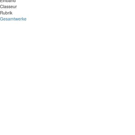
Einband
Classeur
Rubrik
Gesamtwerke