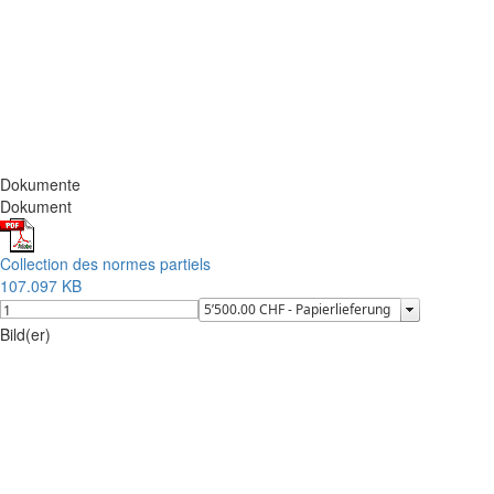
Dokumente
Dokument
Collection des normes partiels
107.097 KB
Bild(er)