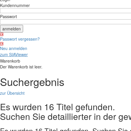
Kundennummer
Passwort
Passwort vergessen?
Neu anmelden
zum SIAViewer
Warenkorb
Der Warenkorb ist leer.
Suchergebnis
zur Übersicht
Es wurden 16 Titel gefunden.
Suchen Sie detaillierter in der 
Es wurden 16 Titel gefunden. Suchen Sie de