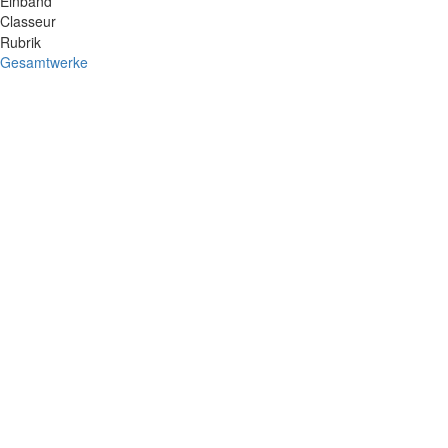
Einband
Classeur
Rubrik
Gesamtwerke