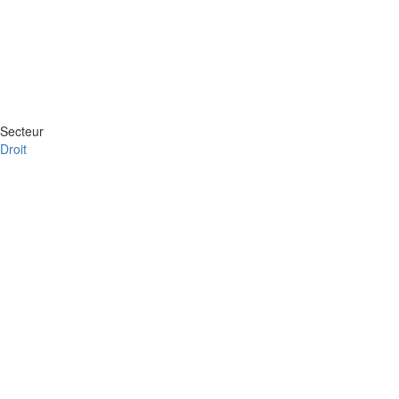
Secteur
Droit