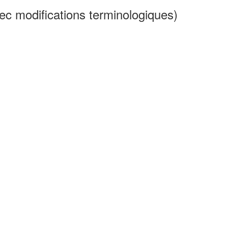
ec modifications terminologiques)