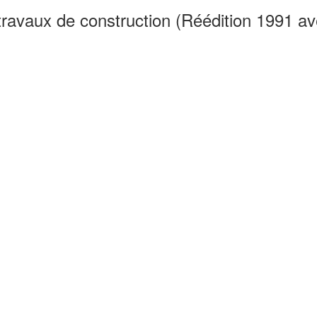
travaux de construction (Réédition 1991 av