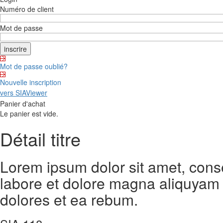
Numéro de client
Mot de passe
Mot de passe oublié?
Nouvelle inscription
vers SIAViewer
Panier d'achat
Le panier est vide.
Détail titre
Lorem ipsum dolor sit amet, cons
labore et dolore magna aliquyam 
dolores et ea rebum.