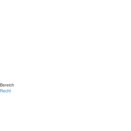
Bereich
Recht