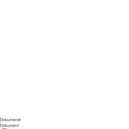
Dokumente
Dokument