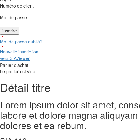
Numéro de client
Mot de passe
Mot de passe oublié?
Nouvelle inscription
vers SIAViewer
Panier d'achat
Le panier est vide.
Détail titre
Lorem ipsum dolor sit amet, cons
labore et dolore magna aliquyam 
dolores et ea rebum.