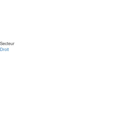
Secteur
Droit