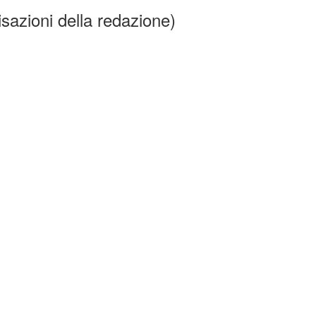
isazioni della redazione)