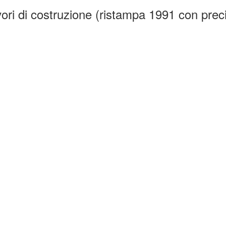
vori di costruzione (ristampa 1991 con prec