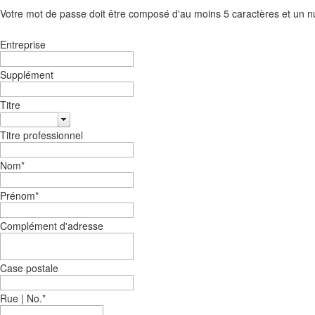
Votre mot de passe doit être composé d'au moins 5 caractères et un n
Entreprise
Supplément
Titre
Titre professionnel
Nom
*
Prénom
*
Complément d'adresse
Case postale
Rue | No.
*