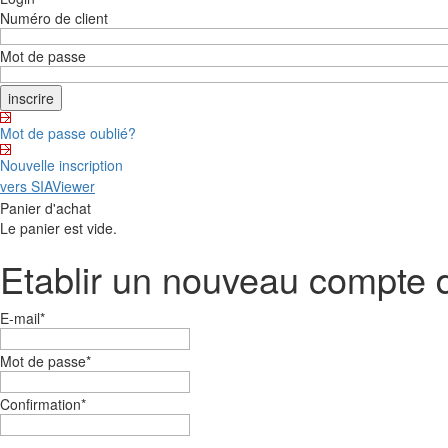
Numéro de client
Mot de passe
Mot de passe oublié?
Nouvelle inscription
vers SIAViewer
Panier d'achat
Le panier est vide.
Etablir un nouveau compte d'
E-mail
*
Mot de passe
*
Confirmation
*