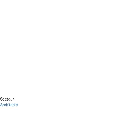
Secteur
Architecte