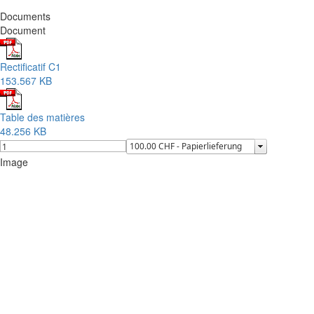
Documents
Document
Rectificatif C1
153.567 KB
Table des matières
48.256 KB
Image