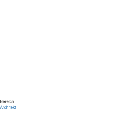
Bereich
Architekt