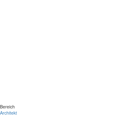
Bereich
Architekt