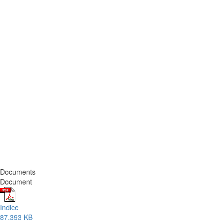
Documents
Document
Indice
87.393 KB