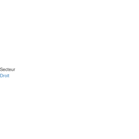
Secteur
Droit