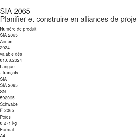
SIA 2065
Planifier et construire en alliances de proje
Numéro de produit
SIA 2065
Année
2024
valable dès
01.08.2024
Langue
- français
SIA
SIA 2065
SN
592065
Schwabe
F-2065
Poids
0.271 kg
Format
A4