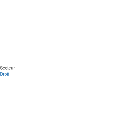
Secteur
Droit