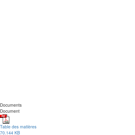
Documents
Document
Table des matières
70.144 KB