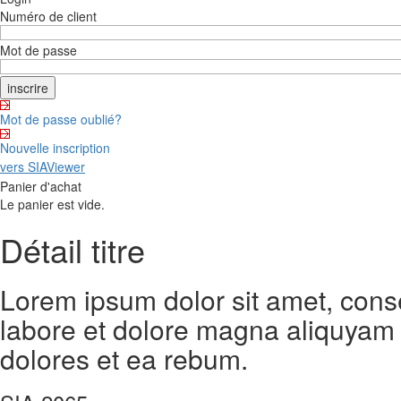
Numéro de client
Mot de passe
Mot de passe oublié?
Nouvelle inscription
vers SIAViewer
Panier d'achat
Le panier est vide.
Détail titre
Lorem ipsum dolor sit amet, cons
labore et dolore magna aliquyam 
dolores et ea rebum.