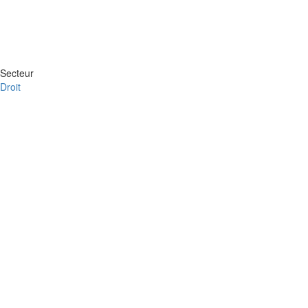
Secteur
Droit