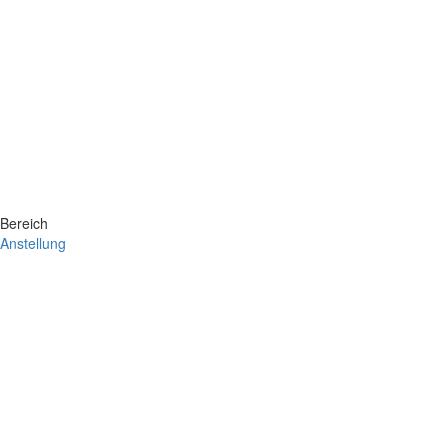
Bereich
Anstellung