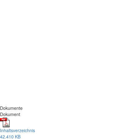
Dokumente
Dokument
Inhaltsverzeichnis
42.410 KB