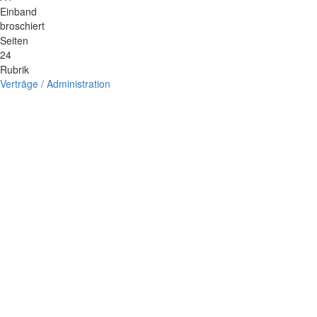
Einband
broschiert
Seiten
24
Rubrik
Verträge / Administration