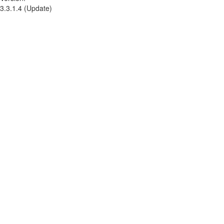
3.3.1.4 (Update)