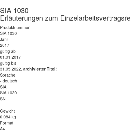
SIA 1030
Erläuterungen zum Einzelarbeitsvertragsr
Produktnummer
SIA 1030
Jahr
2017
gültig ab
01.01.2017
gültig bis
31.05.2022,
archivierter Titel!
Sprache
- deutsch
SIA
SIA 1030
SN
Gewicht
0.084 kg
Format
A4