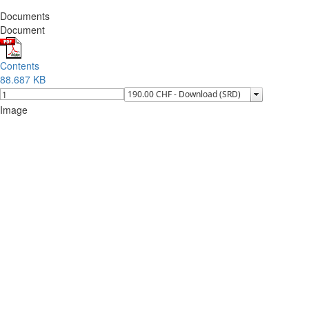
Documents
Document
Contents
88.687 KB
Image