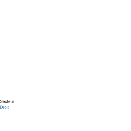
Secteur
Droit