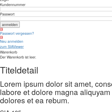
Kundennummer
Passwort
Passwort vergessen?
Neu anmelden
zum SIAViewer
Warenkorb
Der Warenkorb ist leer.
Titeldetail
Lorem ipsum dolor sit amet, cons
labore et dolore magna aliquyam 
dolores et ea rebum.