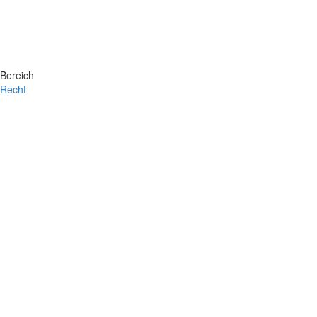
Bereich
Recht