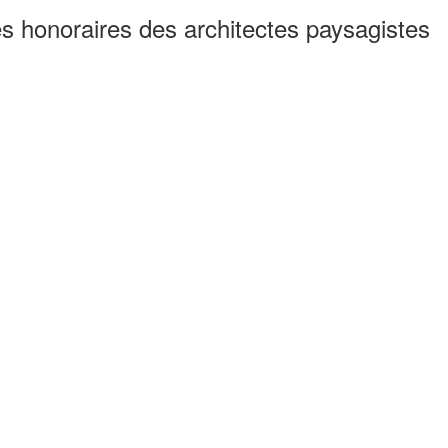
es honoraires des architectes paysagistes