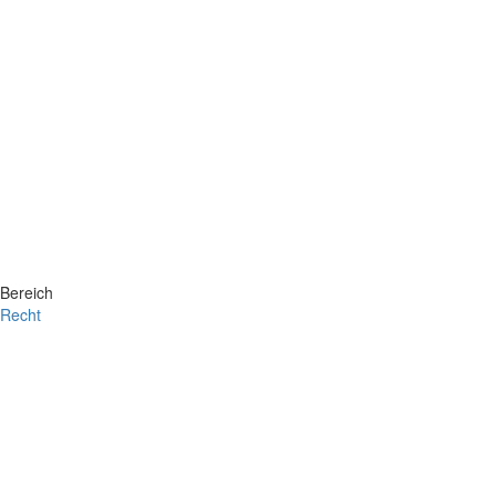
Bereich
Recht