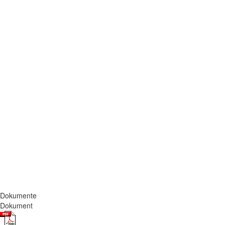
Dokumente
Dokument