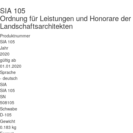
SIA 105
Ordnung für Leistungen und Honorare der 
Landschaftsarchitekten
Produktnummer
SIA 105
Jahr
2020
gültig ab
01.01.2020
Sprache
- deutsch
SIA
SIA 105
SN
508105
Schwabe
D-105
Gewicht
0.183 kg