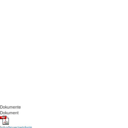
Dokumente
Dokument
Inhaltsverzeichnis