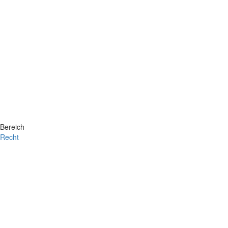
Bereich
Recht