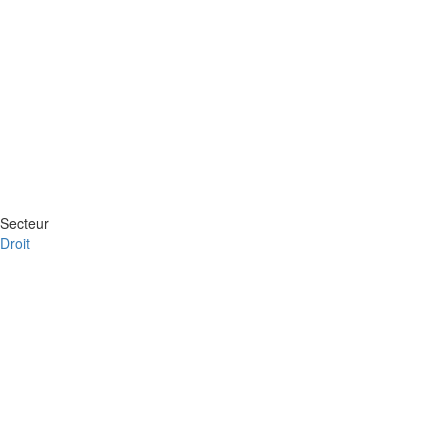
Secteur
Droit