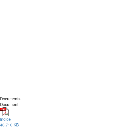
Documents
Document
Indice
46.710 KB