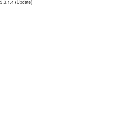
3.3.1.4 (Update)