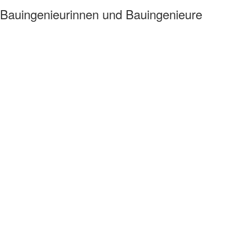
 Bauingenieurinnen und Bauingenieure