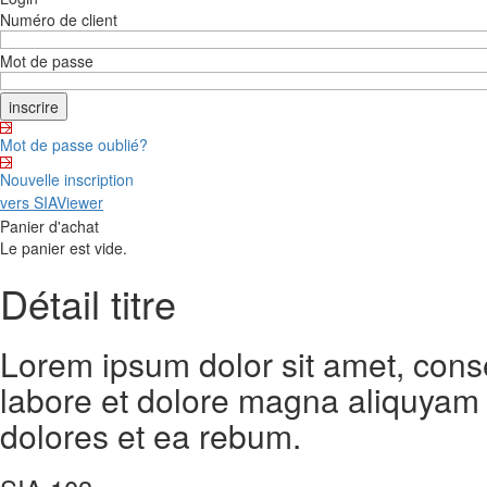
Numéro de client
Mot de passe
Mot de passe oublié?
Nouvelle inscription
vers SIAViewer
Panier d'achat
Le panier est vide.
Détail titre
Lorem ipsum dolor sit amet, cons
labore et dolore magna aliquyam 
dolores et ea rebum.