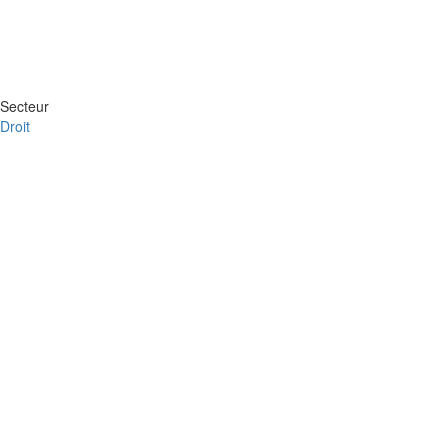
Secteur
Droit