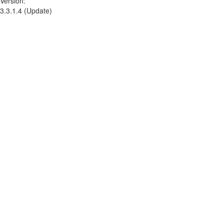
Version:
3.3.1.4 (Update)