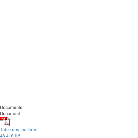
Documents
Document
Table des matières
48.416 KB