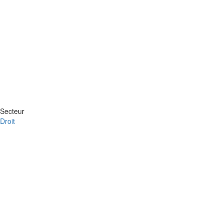
Secteur
Droit