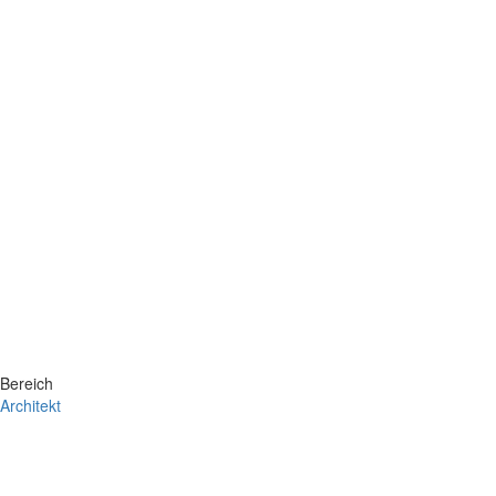
Bereich
Architekt