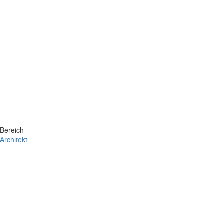
Bereich
Architekt