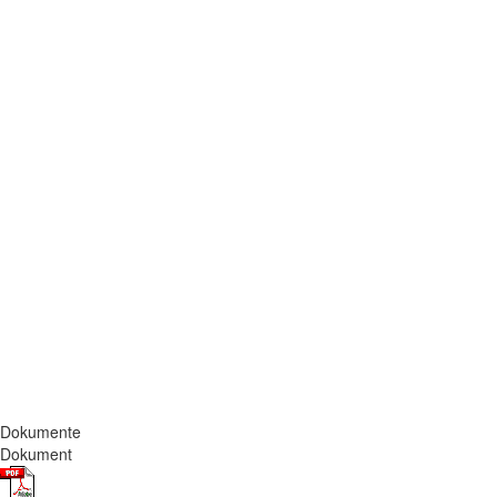
Dokumente
Dokument