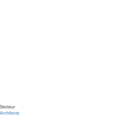
Secteur
Architecte