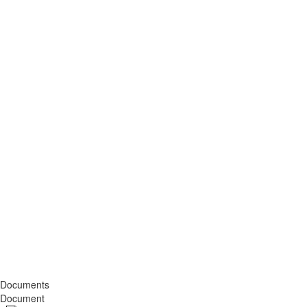
Documents
Document