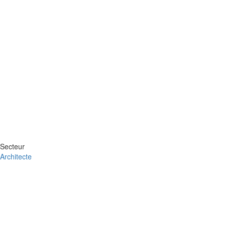
Secteur
Architecte