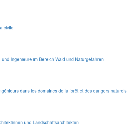
a civile
n und Ingenieure im Bereich Wald und Naturgefahren
ngénieurs dans les domaines de la forêt et des dangers naturels
hitektinnen und Landschaftsarchitekten