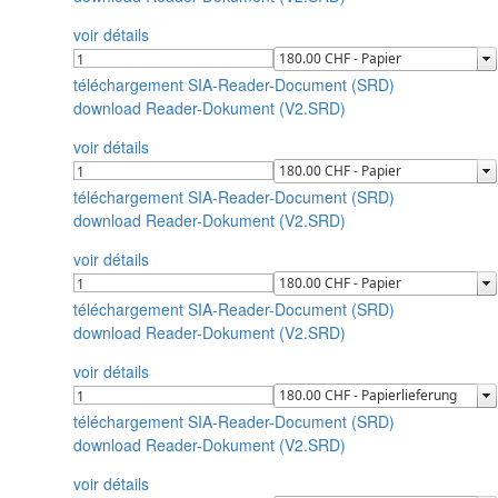
voir détails
téléchargement SIA-Reader-Document (SRD)
download Reader-Dokument (V2.SRD)
voir détails
téléchargement SIA-Reader-Document (SRD)
download Reader-Dokument (V2.SRD)
voir détails
téléchargement SIA-Reader-Document (SRD)
download Reader-Dokument (V2.SRD)
voir détails
téléchargement SIA-Reader-Document (SRD)
download Reader-Dokument (V2.SRD)
voir détails