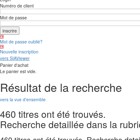
Numéro de client
Mot de passe
Mot de passe oublié?
Nouvelle inscription
vers SIAViewer
Panier d'achat
Le panier est vide.
Résultat de la recherche
vers la vue d'ensemble
460 titres ont été trouvés.
Recherche detaillée dans la rubri
460 titres ont été trouvés. Recherche detai