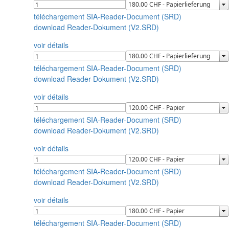
téléchargement SIA-Reader-Document (SRD)
download Reader-Dokument (V2.SRD)
voir détails
téléchargement SIA-Reader-Document (SRD)
download Reader-Dokument (V2.SRD)
voir détails
téléchargement SIA-Reader-Document (SRD)
download Reader-Dokument (V2.SRD)
voir détails
téléchargement SIA-Reader-Document (SRD)
download Reader-Dokument (V2.SRD)
voir détails
téléchargement SIA-Reader-Document (SRD)