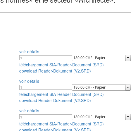
voir détails
téléchargement SIA-Reader-Document (SRD)
download Reader-Dokument (V2.SRD)
voir détails
téléchargement SIA-Reader-Document (SRD)
download Reader-Dokument (V2.SRD)
voir détails
téléchargement SIA-Reader-Document (SRD)
download Reader-Dokument (V2.SRD)