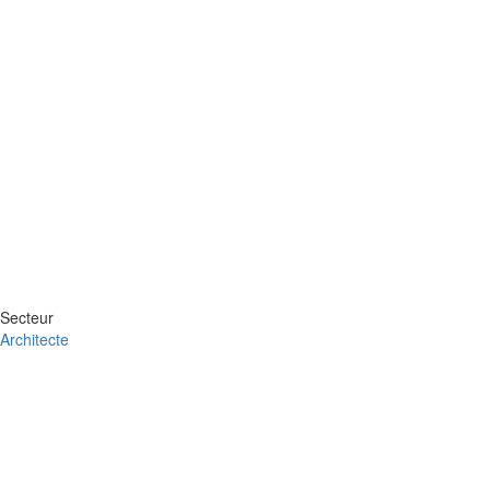
Secteur
Architecte