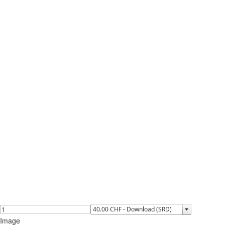
Image