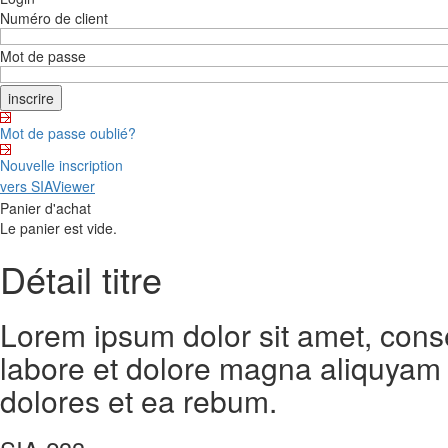
Numéro de client
Mot de passe
Mot de passe oublié?
Nouvelle inscription
vers SIAViewer
Panier d'achat
Le panier est vide.
Détail titre
Lorem ipsum dolor sit amet, cons
labore et dolore magna aliquyam 
dolores et ea rebum.