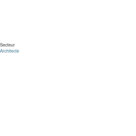
Secteur
Architecte