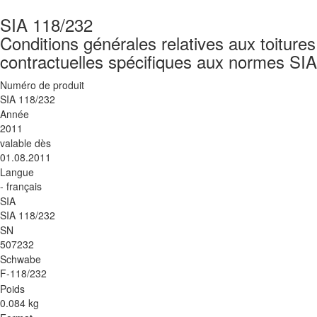
SIA 118/232
Conditions générales relatives aux toitures
contractuelles spécifiques aux normes SI
Numéro de produit
SIA 118/232
Année
2011
valable dès
01.08.2011
Langue
- français
SIA
SIA 118/232
SN
507232
Schwabe
F-118/232
Poids
0.084 kg