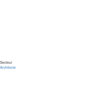
Secteur
Architecte