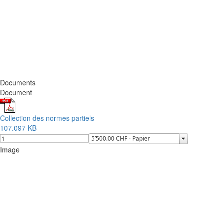
Documents
Document
Collection des normes partiels
107.097 KB
Image