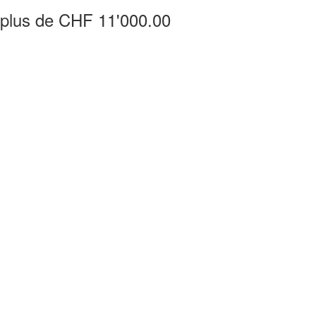
e plus de CHF 11'000.00