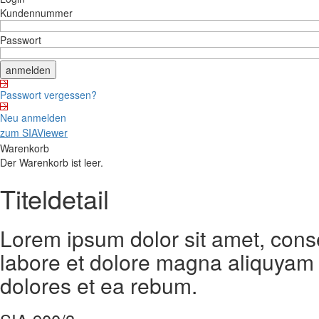
Kundennummer
Passwort
Passwort vergessen?
Neu anmelden
zum SIAViewer
Warenkorb
Der Warenkorb ist leer.
Titeldetail
Lorem ipsum dolor sit amet, cons
labore et dolore magna aliquyam 
dolores et ea rebum.