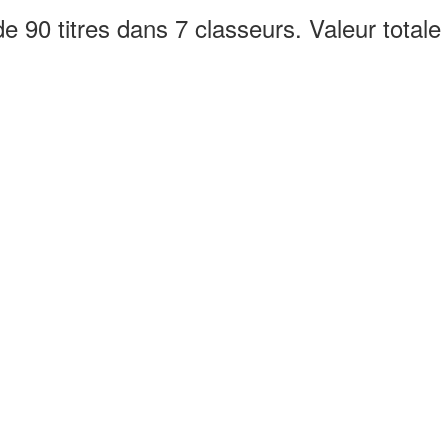
de 90 titres dans 7 classeurs. Valeur total