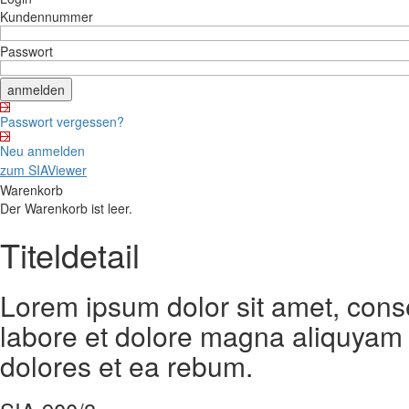
Kundennummer
Passwort
Passwort vergessen?
Neu anmelden
zum SIAViewer
Warenkorb
Der Warenkorb ist leer.
Titeldetail
Lorem ipsum dolor sit amet, cons
labore et dolore magna aliquyam 
dolores et ea rebum.