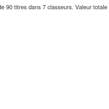
de 90 titres dans 7 classeurs. Valeur total