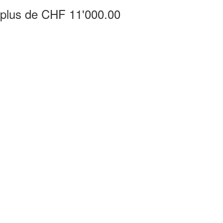
e plus de CHF 11'000.00