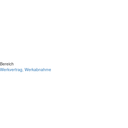
Bereich
Werkvertrag, Werkabnahme