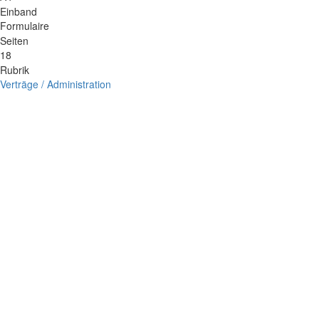
Einband
Formulaire
Seiten
18
Rubrik
Verträge / Administration