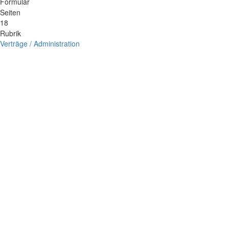
Formular
Seiten
18
Rubrik
Verträge / Administration