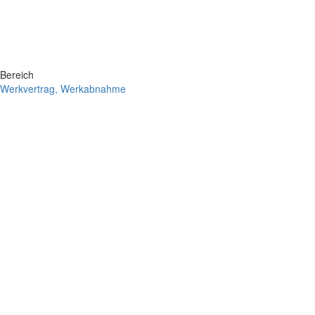
Bereich
Werkvertrag, Werkabnahme