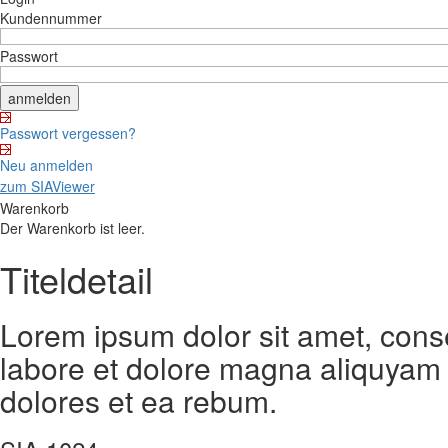
Kundennummer
Passwort
Passwort vergessen?
Neu anmelden
zum SIAViewer
Warenkorb
Der Warenkorb ist leer.
Titeldetail
Lorem ipsum dolor sit amet, cons
labore et dolore magna aliquyam 
dolores et ea rebum.