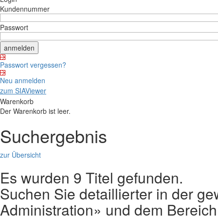
Kundennummer
Passwort
Passwort vergessen?
Neu anmelden
zum SIAViewer
Warenkorb
Der Warenkorb ist leer.
Suchergebnis
zur Übersicht
Es wurden 9 Titel gefunden.
Suchen Sie detaillierter in der g
Administration» und dem Bereic