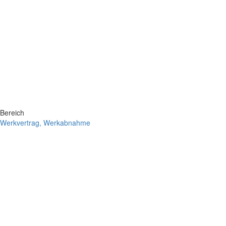
Bereich
Werkvertrag, Werkabnahme