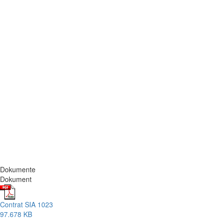
Dokumente
Dokument
Contrat SIA 1023
97.678 KB