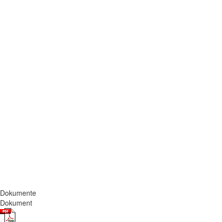
Dokumente
Dokument