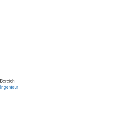
Bereich
Ingenieur