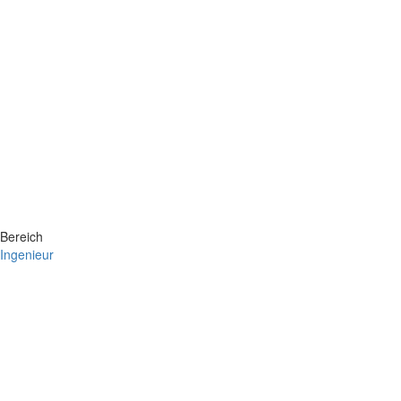
Bereich
Ingenieur