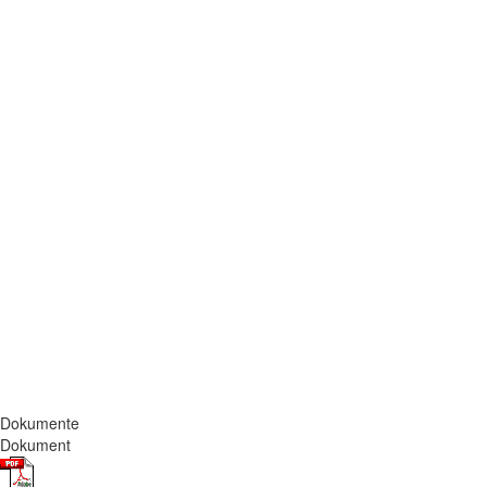
Dokumente
Dokument